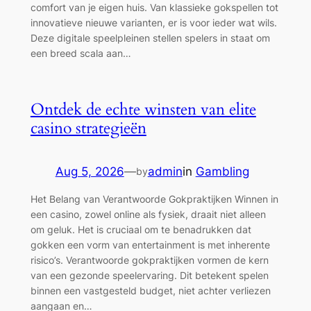
comfort van je eigen huis. Van klassieke gokspellen tot
innovatieve nieuwe varianten, er is voor ieder wat wils.
Deze digitale speelpleinen stellen spelers in staat om
een breed scala aan…
Ontdek de echte winsten van elite
casino strategieën
Aug 5, 2026
—
admin
in
Gambling
by
Het Belang van Verantwoorde Gokpraktijken Winnen in
een casino, zowel online als fysiek, draait niet alleen
om geluk. Het is cruciaal om te benadrukken dat
gokken een vorm van entertainment is met inherente
risico’s. Verantwoorde gokpraktijken vormen de kern
van een gezonde speelervaring. Dit betekent spelen
binnen een vastgesteld budget, niet achter verliezen
aangaan en…